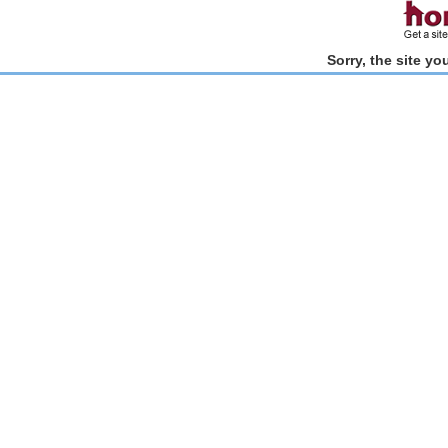
Sorry, the site y